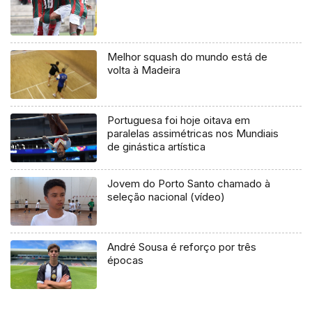
Melhor squash do mundo está de
volta à Madeira
Portuguesa foi hoje oitava em
paralelas assimétricas nos Mundiais
de ginástica artística
Jovem do Porto Santo chamado à
seleção nacional (vídeo)
André Sousa é reforço por três
épocas