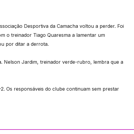
ssociação Desportiva da Camacha voltou a perder. Foi
 com o treinador Tiago Quaresma a lamentar um
 por ditar a derrota.
 Nelson Jardim, treinador verde-rubro, lembra que a
2. Os responsáveis do clube continuam sem prestar