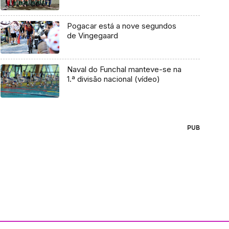
Pogacar está a nove segundos
de Vingegaard
Naval do Funchal manteve-se na
1.ª divisão nacional (vídeo)
PUB