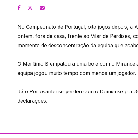
No Campeonato de Portugal, oito jogos depois, a A
ontem, fora de casa, frente ao Vilar de Perdizes,
momento de desconcentração da equipa que acabou
O Marítimo B empatou a uma bola com o Mirandela.
equipa jogou muito tempo com menos um jogador.
Já o Portosantense perdeu com o Dumiense por 3-
declarações.