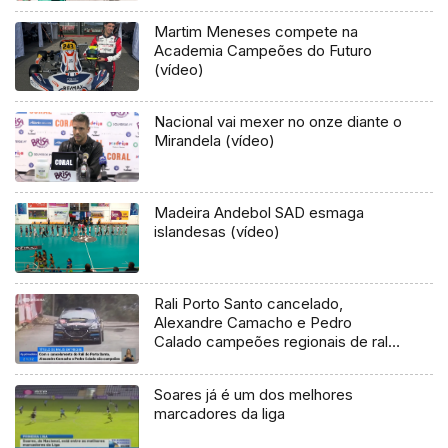
Martim Meneses compete na
Academia Campeões do Futuro
(vídeo)
Nacional vai mexer no onze diante o
Mirandela (vídeo)
Madeira Andebol SAD esmaga
islandesas (vídeo)
Rali Porto Santo cancelado,
Alexandre Camacho e Pedro
Calado campeões regionais de ralis
2017
Soares já é um dos melhores
marcadores da liga