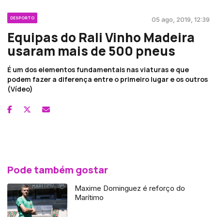
DESPORTO
05 ago, 2019, 12:39
Equipas do Rali Vinho Madeira
usaram mais de 500 pneus
É um dos elementos fundamentais nas viaturas e que
podem fazer a diferença entre o primeiro lugar e os outros
(Vídeo)
Pode também gostar
Maxime Dominguez é reforço do
Marítimo