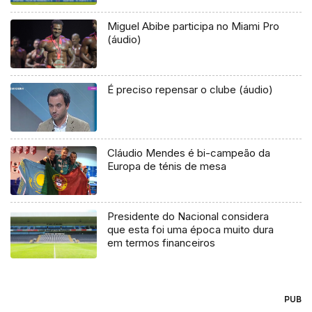
Miguel Abibe participa no Miami Pro
(áudio)
É preciso repensar o clube (áudio)
Cláudio Mendes é bi-campeão da
Europa de ténis de mesa
Presidente do Nacional considera
que esta foi uma época muito dura
em termos financeiros
PUB