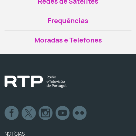
Redes de Satélites
Frequências
Moradas e Telefones
NOTÍCIAS