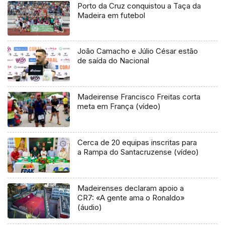
Porto da Cruz conquistou a Taça da
Madeira em futebol
João Camacho e Júlio César estão
de saída do Nacional
Madeirense Francisco Freitas corta
meta em França (vídeo)
Cerca de 20 equipas inscritas para
a Rampa do Santacruzense (vídeo)
Madeirenses declaram apoio a
CR7: «A gente ama o Ronaldo»
(áudio)