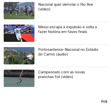
Nacional quer derrotar o Rio Ave
(vídeo)
Messi escapa à expulsão e volta a
fazer história em fases finais
Portosantense-Nacional no Estádio
do Carmo (áudio)
Campeonato com as novas
pranchas foil (vídeo)
PUB