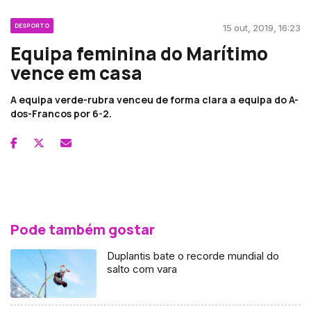
DESPORTO
15 out, 2019, 16:23
Equipa feminina do Marítimo
vence em casa
A equipa verde-rubra venceu de forma clara a equipa do A-
dos-Francos por 6-2.
Pode também gostar
Duplantis bate o recorde mundial do
salto com vara