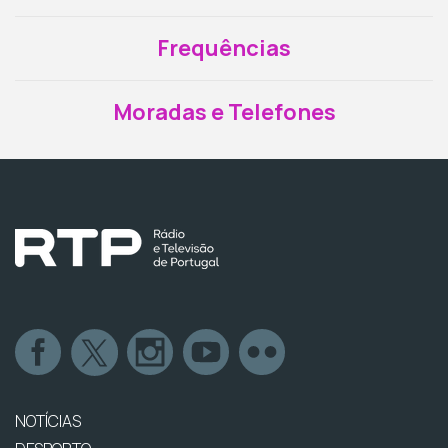
Frequências
Moradas e Telefones
NOTÍCIAS