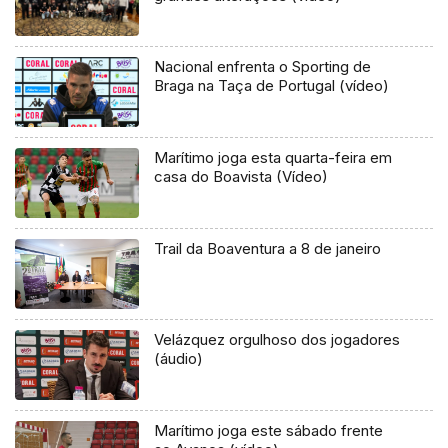
Nacional enfrenta o Sporting de
Braga na Taça de Portugal (vídeo)
Marítimo joga esta quarta-feira em
casa do Boavista (Vídeo)
Trail da Boaventura a 8 de janeiro
Velázquez orgulhoso dos jogadores
(áudio)
Marítimo joga este sábado frente