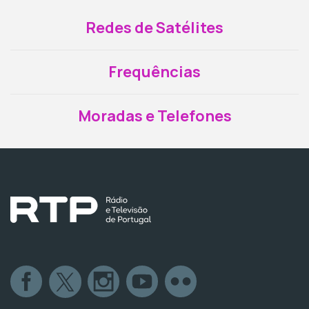
Redes de Satélites
Frequências
Moradas e Telefones