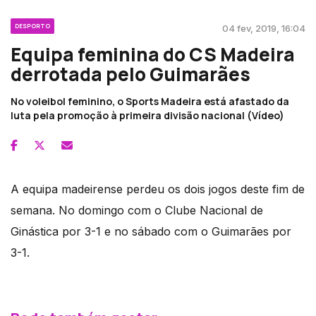
DESPORTO
04 fev, 2019, 16:04
Equipa feminina do CS Madeira
derrotada pelo Guimarães
No voleibol feminino, o Sports Madeira está afastado da
luta pela promoção à primeira divisão nacional (Vídeo)
A equipa madeirense perdeu os dois jogos deste fim de
semana. No domingo com o Clube Nacional de
Ginástica por 3-1 e no sábado com o Guimarães por
3-1.