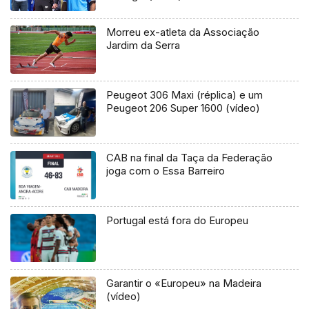
Morreu ex-atleta da Associação
Jardim da Serra
Peugeot 306 Maxi (réplica) e um
Peugeot 206 Super 1600 (vídeo)
CAB na final da Taça da Federação
joga com o Essa Barreiro
Portugal está fora do Europeu
Garantir o «Europeu» na Madeira
(vídeo)