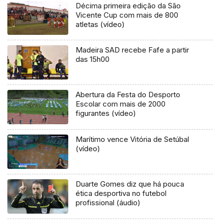
Décima primeira edição da São
Vicente Cup com mais de 800
atletas (vídeo)
Madeira SAD recebe Fafe a partir
das 15h00
Abertura da Festa do Desporto
Escolar com mais de 2000
figurantes (vídeo)
Marítimo vence Vitória de Setúbal
(vídeo)
Duarte Gomes diz que há pouca
ética desportiva no futebol
profissional (áudio)