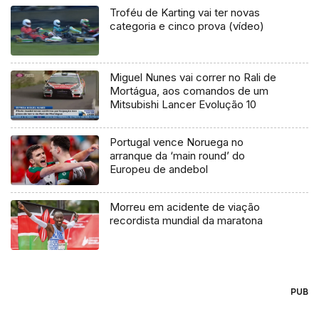
Troféu de Karting vai ter novas
categoria e cinco prova (vídeo)
Miguel Nunes vai correr no Rali de
Mortágua, aos comandos de um
Mitsubishi Lancer Evolução 10
Portugal vence Noruega no
arranque da ‘main round’ do
Europeu de andebol
Morreu em acidente de viação
recordista mundial da maratona
PUB