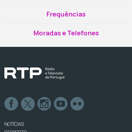
Frequências
Moradas e Telefones
NOTÍCIAS