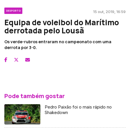
DESPORTO
15 out, 2019, 16:59
Equipa de voleibol do Marítimo
derrotada pelo Lousã
Os verde-rubros entraram no campeonato com uma
derrota por 3-0.
Pode também gostar
Pedro Paixão foi o mais rápido no
Shakedown