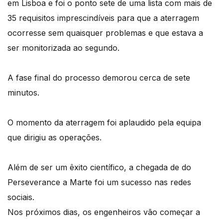
em Lisboa e foi o ponto sete de uma lista com mais de
35 requisitos imprescindíveis para que a aterragem
ocorresse sem quaisquer problemas e que estava a
ser monitorizada ao segundo.
A fase final do processo demorou cerca de sete
minutos.
O momento da aterragem foi aplaudido pela equipa
que dirigiu as operações.
Além de ser um êxito científico, a chegada de do
Perseverance a Marte foi um sucesso nas redes
sociais.
Nos próximos dias, os engenheiros vão começar a