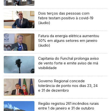
Dois terços das pessoas com
febre testam positivo à covid-19
(áudio)
Fatura da energia elétrica aumentou
50% em alguns setores em janeiro
(áudio)
Capitania do Funchal prolonga aviso
de vento forte e emite aviso de má
visibilidade
Governo Regional concede
tolerância de ponto nos dias 23, 24
e 31 de dezembro
Região registou 261 incêndios rurais
entre 1 de janeiro e 31 de outubro