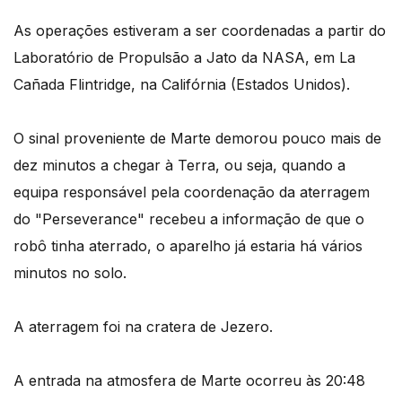
As operações estiveram a ser coordenadas a partir do
Laboratório de Propulsão a Jato da NASA, em La
Cañada Flintridge, na Califórnia (Estados Unidos).
O sinal proveniente de Marte demorou pouco mais de
dez minutos a chegar à Terra, ou seja, quando a
equipa responsável pela coordenação da aterragem
do "Perseverance" recebeu a informação de que o
robô tinha aterrado, o aparelho já estaria há vários
minutos no solo.
A aterragem foi na cratera de Jezero.
A entrada na atmosfera de Marte ocorreu às 20:48