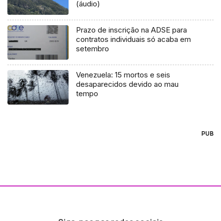
(áudio)
Prazo de inscrição na ADSE para
contratos individuais só acaba em
setembro
Venezuela: 15 mortos e seis
desaparecidos devido ao mau
tempo
PUB