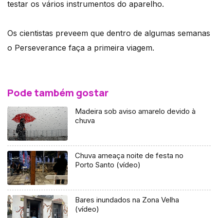
testar os vários instrumentos do aparelho.
Os cientistas preveem que dentro de algumas semanas
o Perseverance faça a primeira viagem.
Pode também gostar
Madeira sob aviso amarelo devido à
chuva
Chuva ameaça noite de festa no
Porto Santo (vídeo)
Bares inundados na Zona Velha
(vídeo)