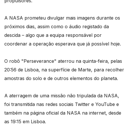
propulsores.
A NASA prometeu divulgar mais imagens durante os
próximos dias, assim como o áudio registado da
descida – algo que a equipa responsável por
coordenar a operação esperava que já possível hoje.
O robô "Perseverance" aterrou na quinta-feira, pelas
20:56 de Lisboa, na superfície de Marte, para recolher
amostras do solo e de outros elementos do planeta.
A aterragem de uma missão não tripulada da NASA,
foi transmitida nas redes sociais Twitter e YouTube e
também na página oficial da NASA na internet, desde
as 19:15 em Lisboa.