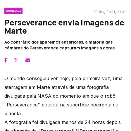
SOCIEDADE
19 fev, 2021, 21:03
Perseverance envia imagens de
Marte
Ao contrário dos aparelhos anteriores, a maioria das
câmaras do Perseverance capturam imagens a cores.
O mundo conseguiu ver hoje, pela primeira vez, uma
aterragem em Marte através de uma fotografia
divulgada pela NASA do momento em que o robô
"Perseverance" pousou na superfície poeirenta do
planeta.
A fotografia foi divulgada menos de 24 horas depois