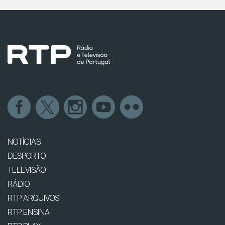
NOTÍCIAS
DESPORTO
TELEVISÃO
RÁDIO
RTP ARQUIVOS
RTP ENSINA