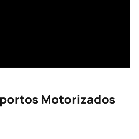
sportos Motorizados