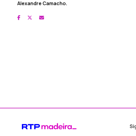
Alexandre Camacho.
Si