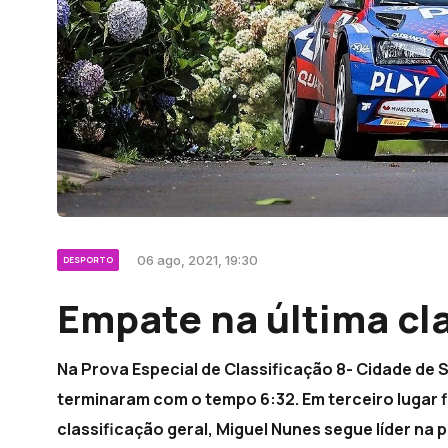
06 ago, 2021, 19:30
DESPORTO
Empate na última cla
Na Prova Especial de Classificação 8- Cidade de
terminaram com o tempo 6:32. Em terceiro lugar f
classificação geral, Miguel Nunes segue líder na