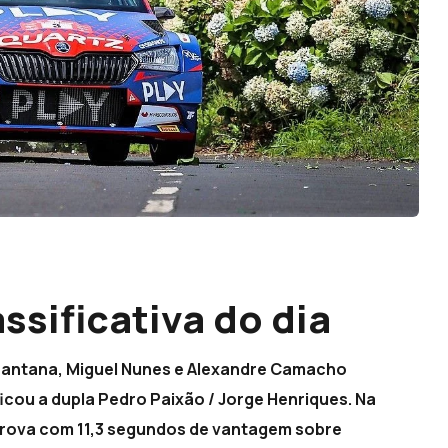
ssificativa do dia
 Santana, Miguel Nunes e Alexandre Camacho
icou a dupla Pedro Paixão / Jorge Henriques. Na
 prova com 11,3 segundos de vantagem sobre