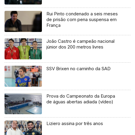
Rui Pinto condenado a seis meses
de prisão com pena suspensa em
França
João Castro é campeão nacional
júnior dos 200 metros livres
SSV Brixen no caminho da SAD
Prova do Campeonato da Europa
de águas abertas adiada (vídeo)
Liziero assina por três anos