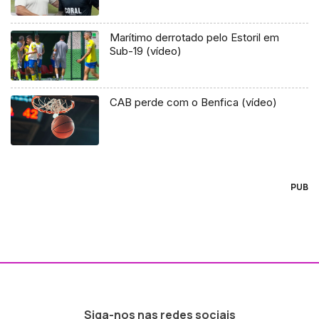
Marítimo derrotado pelo Estoril em
Sub-19 (vídeo)
CAB perde com o Benfica (vídeo)
PUB
Siga-nos nas redes sociais