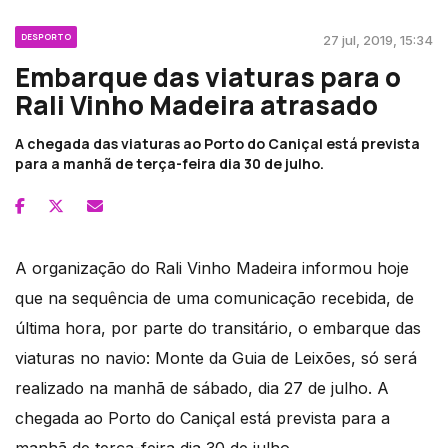
DESPORTO
27 jul, 2019, 15:34
Embarque das viaturas para o
Rali Vinho Madeira atrasado
A chegada das viaturas ao Porto do Caniçal está prevista
para a manhã de terça-feira dia 30 de julho.
A organização do Rali Vinho Madeira informou hoje
que na sequência de uma comunicação recebida, de
última hora, por parte do transitário, o embarque das
viaturas no navio: Monte da Guia de Leixões, só será
realizado na manhã de sábado, dia 27 de julho. A
chegada ao Porto do Caniçal está prevista para a