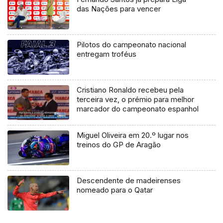
das Nações para vencer
Pilotos do campeonato nacional
entregam troféus
Cristiano Ronaldo recebeu pela
terceira vez, o prémio para melhor
marcador do campeonato espanhol
Miguel Oliveira em 20.º lugar nos
treinos do GP de Aragão
Descendente de madeirenses
nomeado para o Qatar