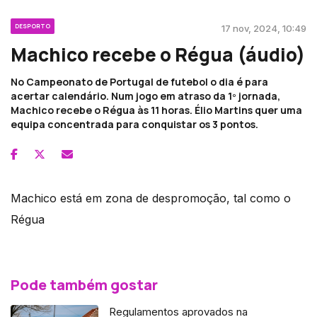
DESPORTO
17 nov, 2024, 10:49
Machico recebe o Régua (áudio)
No Campeonato de Portugal de futebol o dia é para
acertar calendário. Num jogo em atraso da 1º jornada,
Machico recebe o Régua às 11 horas. Élio Martins quer uma
equipa concentrada para conquistar os 3 pontos.
Machico está em zona de despromoção, tal como o
Régua
Pode também gostar
Regulamentos aprovados na