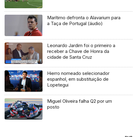
Marítimo defronta o Alavarium para
a Taça de Portugal (áudio)
Leonardo Jardim foi o primeiro a
receber a Chave de Honra da
cidade de Santa Cruz
Hierro nomeado selecionador
espanhol, em substituição de
Lopetegui
Miguel Oliveira falha Q2 por um
posto