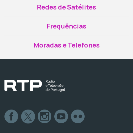
Redes de Satélites
Frequências
Moradas e Telefones