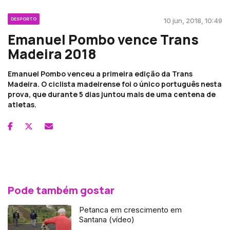
DESPORTO
10 jun, 2018, 10:49
Emanuel Pombo vence Trans
Madeira 2018
Emanuel Pombo venceu a primeira edição da Trans
Madeira. O ciclista madeirense foi o único português nesta
prova, que durante 5 dias juntou mais de uma centena de
atletas.
Pode também gostar
Petanca em crescimento em
Santana (vídeo)