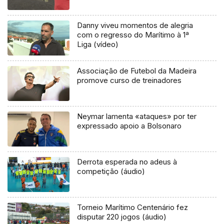
Danny viveu momentos de alegria
com o regresso do Marítimo à 1ª
Liga (vídeo)
Associação de Futebol da Madeira
promove curso de treinadores
Neymar lamenta «ataques» por ter
expressado apoio a Bolsonaro
Derrota esperada no adeus à
competição (áudio)
Torneio Marítimo Centenário fez
disputar 220 jogos (áudio)