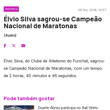
DESPORTO
08 fev, 2018, 14:57
Élvio Silva sagrou-se Campeão
Nacional de Maratonas
(Áudio)
Élvio Silva, do Clube de Atletismo do Funchal, sagrou-
se Campeão Nacional de Maratonas, com um tempo
de 2 horas, 40 minutos e 46 segundos.
Pode também gostar
Duarte Abreu participa no Rali Vinho