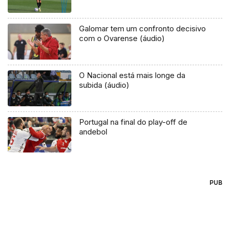
Galomar tem um confronto decisivo
com o Ovarense (áudio)
O Nacional está mais longe da
subida (áudio)
Portugal na final do play-off de
andebol
PUB