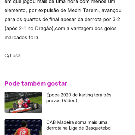
em que jogou mais de uma hora com menos um
elemento, por expulsão de Medhi Taremi, avançou
para os quartos de final apesar da derrota por 3-2
(após 2-1 no Dragão),com a vantagem dos golos
marcados fora.
C/Lusa
Pode também gostar
Época 2020 de karting terá três
provas (Vídeo)
CAB Madeira soma mais uma
derrota na Liga de Basquetebol