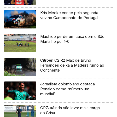
Kris Meeke vence pela segunda
vez no Campeonato de Portugal
Machico perde em casa com o São
Martinho por 1-0
Citroen C2 R2 Max de Bruno
Fernandes deixa a Madeira rumo ao
Continente
Jornalista colombiano destaca
Ronaldo como “número um
mundial”
CR7: «Ainda vão levar mais carga
do Cris»