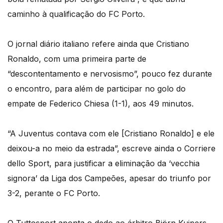
caminho à qualificação do FC Porto.
O jornal diário italiano refere ainda que Cristiano
Ronaldo, com uma primeira parte de
“descontentamento e nervosismo”, pouco fez durante
o encontro, para além de participar no golo do
empate de Federico Chiesa (1-1), aos 49 minutos.
“A Juventus contava com ele [Cristiano Ronaldo] e ele
deixou-a no meio da estrada”, escreve ainda o Corriere
dello Sport, para justificar a eliminação da ‘vecchia
signora’ da Liga dos Campeões, apesar do triunfo por
3-2, perante o FC Porto.