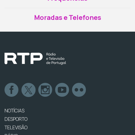
Moradas e Telefones
NOTÍCIAS
DESPORTO
TELEVISÃO