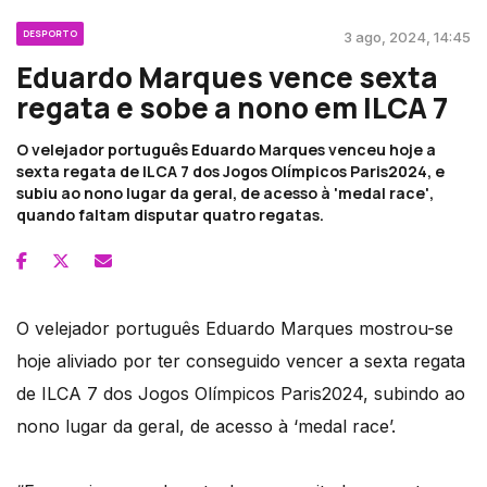
DESPORTO
3 ago, 2024, 14:45
Eduardo Marques vence sexta
regata e sobe a nono em ILCA 7
O velejador português Eduardo Marques venceu hoje a
sexta regata de ILCA 7 dos Jogos Olímpicos Paris2024, e
subiu ao nono lugar da geral, de acesso à 'medal race',
quando faltam disputar quatro regatas.
O velejador português Eduardo Marques mostrou-se
hoje aliviado por ter conseguido vencer a sexta regata
de ILCA 7 dos Jogos Olímpicos Paris2024, subindo ao
nono lugar da geral, de acesso à ‘medal race’.