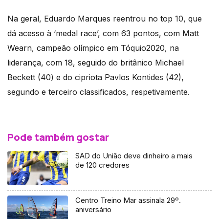
Na geral, Eduardo Marques reentrou no top 10, que
dá acesso à ‘medal race’, com 63 pontos, com Matt
Wearn, campeão olímpico em Tóquio2020, na
liderança, com 18, seguido do britânico Michael
Beckett (40) e do cipriota Pavlos Kontides (42),
segundo e terceiro classificados, respetivamente.
Pode também gostar
SAD do União deve dinheiro a mais
de 120 credores
Centro Treino Mar assinala 29º.
aniversário