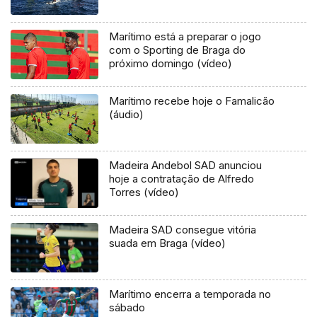
Marítimo está a preparar o jogo
com o Sporting de Braga do
próximo domingo (vídeo)
Marítimo recebe hoje o Famalicão
(áudio)
Madeira Andebol SAD anunciou
hoje a contratação de Alfredo
Torres (vídeo)
Madeira SAD consegue vitória
suada em Braga (vídeo)
Marítimo encerra a temporada no
sábado