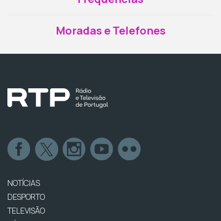
Moradas e Telefones
NOTÍCIAS
DESPORTO
TELEVISÃO