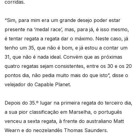
corridas.
“Sim, para mim era um grande desejo poder estar
presente na ‘medal race’, mas, para já, é isso mesmo,
é tentar regata a regata dar o máximo. Neste caso, já
tenho um 35, que não é bom, e já estou a contar um
31, que não é nada ideal. Convém que as próximas
quatro regatas sejam consistentes, entre os 30 e os 20
pontos dia, não pedia muito mais do que isto”, disse o
velejador do Capable Planet.
Depois do 35.º lugar na primeira regata do terceiro dia,
a sua pior classificação em Marselha, o português
venceu a sexta regata, à frente do australiano Matt
Wearn e do neozelandês Thomas Saunders.