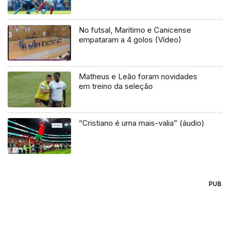
No futsal, Marítimo e Canicense
empataram a 4 golos (Vídeo)
Matheus e Leão foram novidades
em treino da seleção
“Cristiano é uma mais-valia” (áudio)
PUB