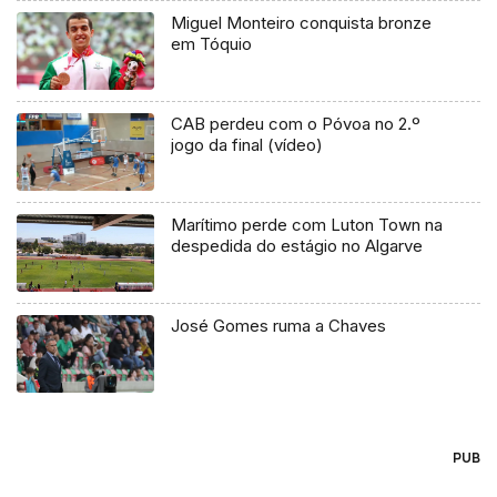
Miguel Monteiro conquista bronze
em Tóquio
CAB perdeu com o Póvoa no 2.º
jogo da final (vídeo)
Marítimo perde com Luton Town na
despedida do estágio no Algarve
José Gomes ruma a Chaves
PUB