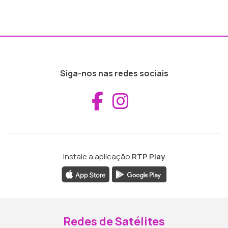
Siga-nos nas redes sociais
Aceder ao Fac
Aceder ao I
Instale a aplicação
RTP Play
Redes de Satélites