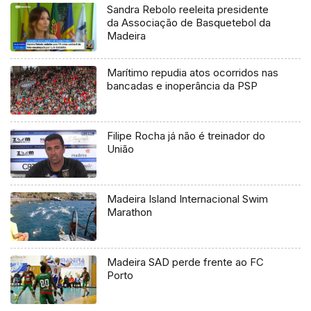
Sandra Rebolo reeleita presidente
da Associação de Basquetebol da
Madeira
Marítimo repudia atos ocorridos nas
bancadas e inoperância da PSP
Filipe Rocha já não é treinador do
União
Madeira Island Internacional Swim
Marathon
Madeira SAD perde frente ao FC
Porto