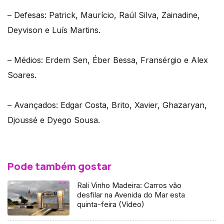
– Defesas: Patrick, Maurício, Raúl Silva, Zainadine,
Deyvison e Luís Martins.
– Médios: Erdem Sen, Éber Bessa, Fransérgio e Alex
Soares.
– Avançados: Edgar Costa, Brito, Xavier, Ghazaryan,
Djoussé e Dyego Sousa.
Pode também gostar
Rali Vinho Madeira: Carros vão
desfilar na Avenida do Mar esta
quinta-feira (Vídeo)