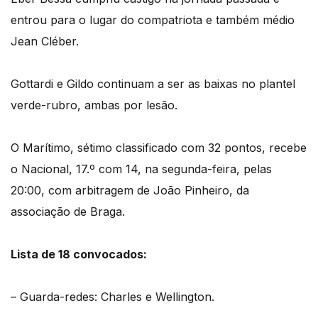
entrou para o lugar do compatriota e também médio
Jean Cléber.
Gottardi e Gildo continuam a ser as baixas no plantel
verde-rubro, ambas por lesão.
O Marítimo, sétimo classificado com 32 pontos, recebe
o Nacional, 17.º com 14, na segunda-feira, pelas
20:00, com arbitragem de João Pinheiro, da
associação de Braga.
Lista de 18 convocados:
– Guarda-redes: Charles e Wellington.