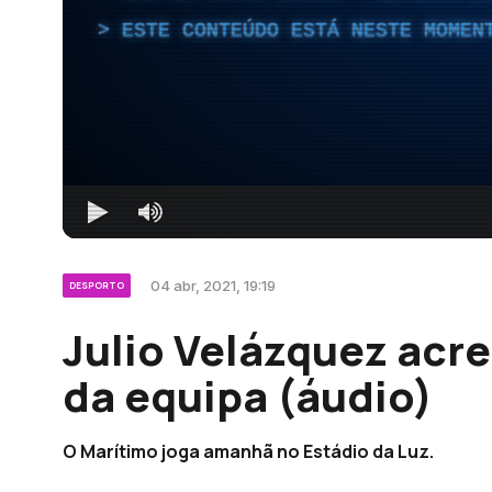
ESTE CONTEÚDO ESTÁ NESTE MOMEN
04 abr, 2021, 19:19
DESPORTO
Julio Velázquez acr
da equipa (áudio)
O Marítimo joga amanhã no Estádio da Luz.