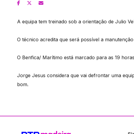
A equipa tem treinado sob a orientação de Julio Ve
O técnico acredita que será possível a manutenção 
O Benfica/ Marítimo está marcado para as 19 hora
Jorge Jesus considera que vai defrontar uma equ
bom.
Si