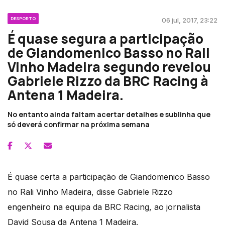
DESPORTO
06 jul, 2017, 23:22
É quase segura a participação
de Giandomenico Basso no Rali
Vinho Madeira segundo revelou
Gabriele Rizzo da BRC Racing à
Antena 1 Madeira.
No entanto ainda faltam acertar detalhes e sublinha que
só deverá confirmar na próxima semana
É quase certa a participação de Giandomenico Basso
no Rali Vinho Madeira, disse Gabriele Rizzo
engenheiro na equipa da BRC Racing, ao jornalista
David Sousa da Antena 1 Madeira.