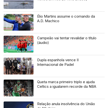
Élio Martins assume o comando da
A.D. Machico
Campeão vai tentar revalidar o título
(áudio)
Dupla espanhola vence II
Internacional de Padel
Queta marca primeiro triplo e ajuda
Celtics a igualarem recorde da NBA
Relação anula insolvência do União