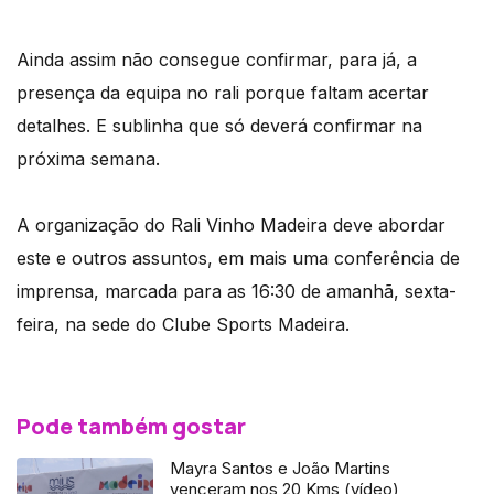
Ainda assim não consegue confirmar, para já, a
presença da equipa no rali porque faltam acertar
detalhes. E sublinha que só deverá confirmar na
próxima semana.
A organização do Rali Vinho Madeira deve abordar
este e outros assuntos, em mais uma conferência de
imprensa, marcada para as 16:30 de amanhã, sexta-
feira, na sede do Clube Sports Madeira.
Pode também gostar
Mayra Santos e João Martins
venceram nos 20 Kms (vídeo)