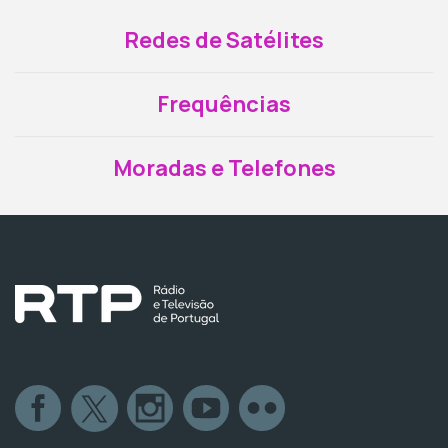
Redes de Satélites
Frequências
Moradas e Telefones