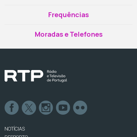
Frequências
Moradas e Telefones
NOTÍCIAS