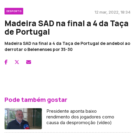
DESPORTO
12 mar, 2022, 18:34
Madeira SAD na final a 4 da Taça
de Portugal
Madeira SAD na final a 4 da Taça de Portugal de andebol ao
derrotar o Belenenses por 35-30
Pode também gostar
Presidente aponta baixo
rendimento dos jogadores como
causa da despromoção (vídeo)