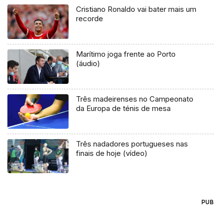
Cristiano Ronaldo vai bater mais um
recorde
Marítimo joga frente ao Porto
(áudio)
Três madeirenses no Campeonato
da Europa de ténis de mesa
Três nadadores portugueses nas
finais de hoje (vídeo)
PUB