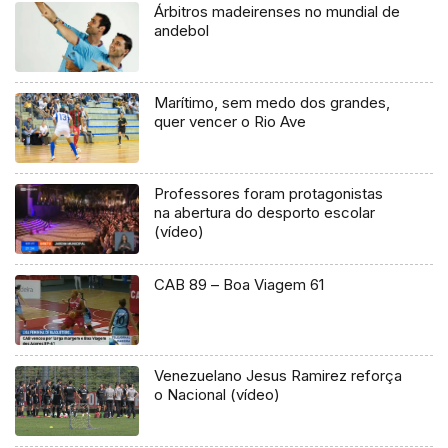
Árbitros madeirenses no mundial de
andebol
Marítimo, sem medo dos grandes,
quer vencer o Rio Ave
Professores foram protagonistas
na abertura do desporto escolar
(vídeo)
CAB 89 – Boa Viagem 61
Venezuelano Jesus Ramirez reforça
o Nacional (vídeo)