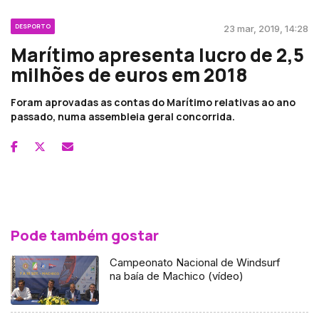
DESPORTO
23 mar, 2019, 14:28
Marítimo apresenta lucro de 2,5
milhões de euros em 2018
Foram aprovadas as contas do Marítimo relativas ao ano
passado, numa assembleia geral concorrida.
Pode também gostar
Campeonato Nacional de Windsurf
na baía de Machico (vídeo)