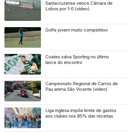
Santacruzense vence Câmara de
Lobos por 1-0 (vídeo)
Golfe jovem muito competitivo
Coates salva Sporting no último
lance do encontro
Campeonato Regional de Carros de
Pau anima São Vicente (vídeo)
Liga inglesa impõe limite de gastos
aos clubes nos 85% das receitas