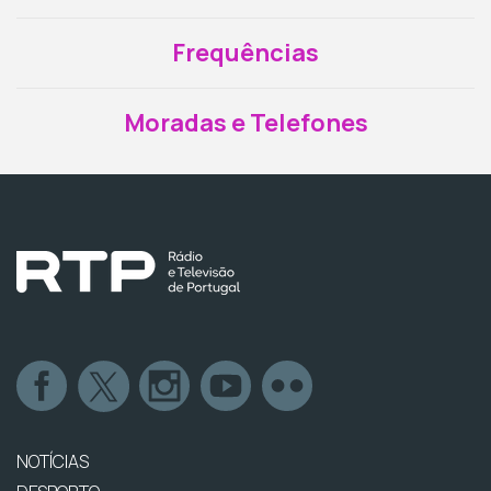
Frequências
Moradas e Telefones
NOTÍCIAS