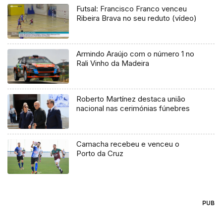
Futsal: Francisco Franco venceu
Ribeira Brava no seu reduto (vídeo)
Armindo Araújo com o número 1 no
Rali Vinho da Madeira
Roberto Martínez destaca união
nacional nas cerimónias fúnebres
Camacha recebeu e venceu o
Porto da Cruz
PUB