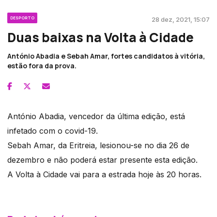
DESPORTO
28 dez, 2021, 15:07
Duas baixas na Volta à Cidade
António Abadia e Sebah Amar, fortes candidatos à vitória,
estão fora da prova.
António Abadia, vencedor da última edição, está
infetado com o covid-19.
Sebah Amar, da Eritreia, lesionou-se no dia 26 de
dezembro e não poderá estar presente esta edição.
A Volta à Cidade vai para a estrada hoje às 20 horas.