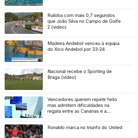
Ruiloba com mais 0,7 segundos
que João Silva no Campo de Golfe
2 (vídeo)
Madeira Andebol venceu à equipa
do Xico Andebol por 33-24
Nacional recebe o Sporting de
Braga (vídeo)
Vencedores querem repetir feito
mas admitem dificuldades na
regata entre as Canárias e a
Madeira
Ronaldo marca no triunfo do United