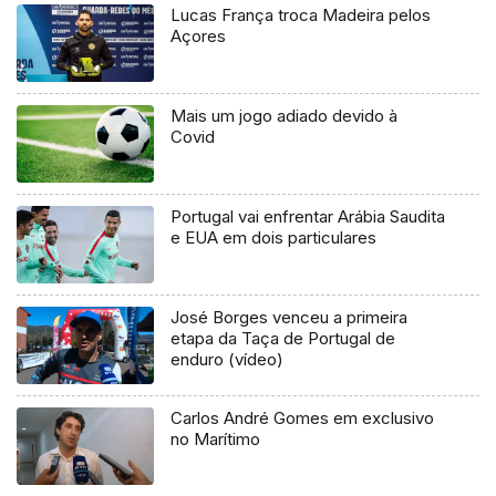
Lucas França troca Madeira pelos
Açores
Mais um jogo adiado devido à
Covid
Portugal vai enfrentar Arábia Saudita
e EUA em dois particulares
José Borges venceu a primeira
etapa da Taça de Portugal de
enduro (vídeo)
Carlos André Gomes em exclusivo
no Marítimo