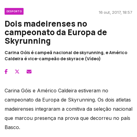
DESPORTO
16 out, 2017, 18:57
Dois madeirenses no
campeonato da Europa de
Skyrunning
Carina Góis é campeã nacional de skyrunning, e Américo
Caldeira é vice-campeão de skyrace (Vídeo)
Carina Góis e Américo Caldeira estiveram no
campeonato da Europa de Skyrunning. Os dois atletas
madeirenses integraram a comitiva da seleção nacional
que marcou presença na prova que decorreu no país
Basco.