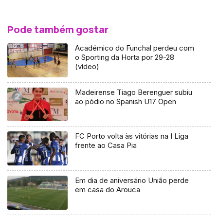
Pode também gostar
Académico do Funchal perdeu com
o Sporting da Horta por 29-28
(vídeo)
Madeirense Tiago Berenguer subiu
ao pódio no Spanish U17 Open
FC Porto volta às vitórias na I Liga
frente ao Casa Pia
Em dia de aniversário União perde
em casa do Arouca