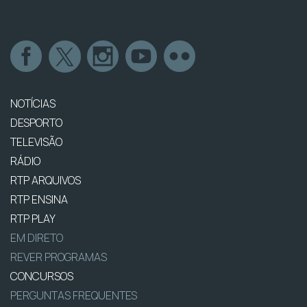
NOTÍCIAS
DESPORTO
TELEVISÃO
RÁDIO
RTP ARQUIVOS
RTP ENSINA
RTP PLAY
EM DIRETO
REVER PROGRAMAS
CONCURSOS
PERGUNTAS FREQUENTES