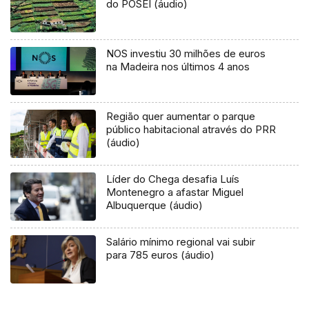
do POSEI (áudio)
NOS investiu 30 milhões de euros
na Madeira nos últimos 4 anos
Região quer aumentar o parque
público habitacional através do PRR
(áudio)
Líder do Chega desafia Luís
Montenegro a afastar Miguel
Albuquerque (áudio)
Salário mínimo regional vai subir
para 785 euros (áudio)