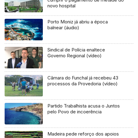
novo hospital
Porto Moniz já abriu a época
balnear (áudio)
Sindical de Polícia enaltece
Governo Regional (vídeo)
Câmara do Funchal já recebeu 43
processos da Provedoria (vídeo)
Partido Trabalhista acusa o Juntos
pelo Povo de incoerência
Madeira pede reforço dos apoios