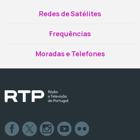
Redes de Satélites
Frequências
Moradas e Telefones