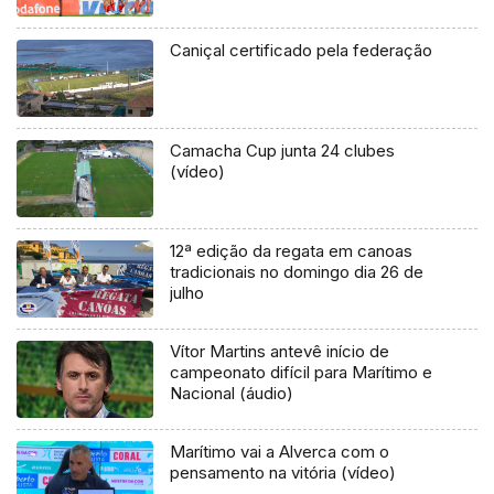
Caniçal certificado pela federação
Camacha Cup junta 24 clubes
(vídeo)
12ª edição da regata em canoas
tradicionais no domingo dia 26 de
julho
Vítor Martins antevê início de
campeonato difícil para Marítimo e
Nacional (áudio)
Marítimo vai a Alverca com o
pensamento na vitória (vídeo)