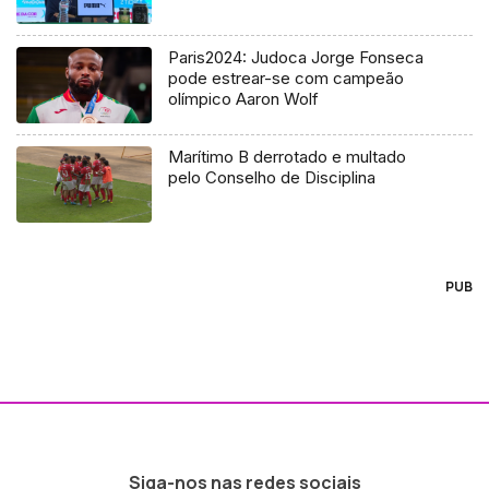
Paris2024: Judoca Jorge Fonseca
pode estrear-se com campeão
olímpico Aaron Wolf
Marítimo B derrotado e multado
pelo Conselho de Disciplina
PUB
Siga-nos nas redes sociais