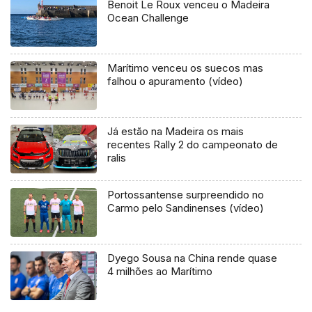
Benoit Le Roux venceu o Madeira
Ocean Challenge
Marítimo venceu os suecos mas
falhou o apuramento (vídeo)
Já estão na Madeira os mais
recentes Rally 2 do campeonato de
ralis
Portossantense surpreendido no
Carmo pelo Sandinenses (vídeo)
Dyego Sousa na China rende quase
4 milhões ao Marítimo