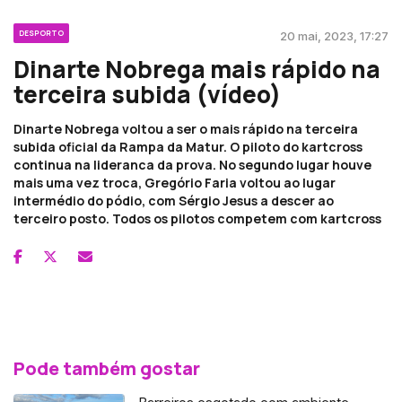
DESPORTO
20 mai, 2023, 17:27
Dinarte Nobrega mais rápido na
terceira subida (vídeo)
Dinarte Nobrega voltou a ser o mais rápido na terceira
subida oficial da Rampa da Matur. O piloto do kartcross
continua na lideranca da prova. No segundo lugar houve
mais uma vez troca, Gregório Faria voltou ao lugar
intermédio do pódio, com Sérgio Jesus a descer ao
terceiro posto. Todos os pilotos competem com kartcross
Pode também gostar