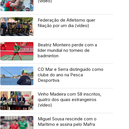
(vídeo)
Federação de Atletismo quer
filiação por um dia (vídeo)
Beatriz Monteiro perde com a
líder mundial no torneio de
badminton
CD Mar e Serra distinguido como
clube do ano na Pesca
Desportiva
Vinho Madeira com 58 inscritos,
quatro dos quais estrangeiros
(vídeo)
Miguel Sousa rescinde com o
Marítimo e assina pelo Mafra