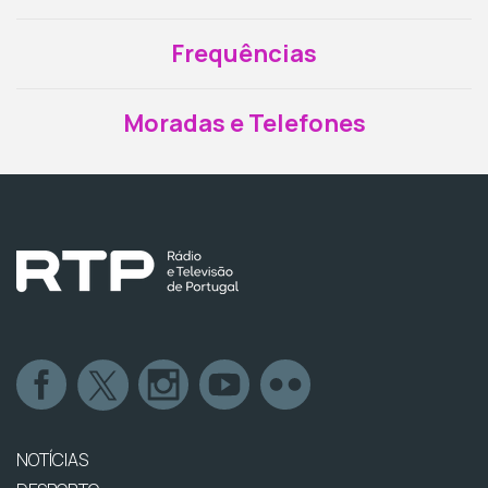
Frequências
Moradas e Telefones
NOTÍCIAS