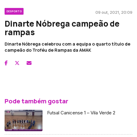
DESPORTO
09 out, 2021, 20:09
Dinarte Nóbrega campeão de
rampas
Dinarte Nóbrega celebrou com a equipa o quarto título de
campeão do Troféu de Rampas da AMAK
Pode também gostar
Futsal Canicense 1 – Vila Verde 2