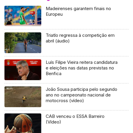
Madeirenses garantem finais no
Europeu
Triatlo regressa à competição em
abril (áudio)
Luís Filipe Vieira reitera candidatura
e eleições nas datas previstas no
Benfica
João Sousa participa pelo segundo
ano no campeonato nacional de
motocross (vídeo)
CAB venceu o ESSA Barreiro
(Vídeo)