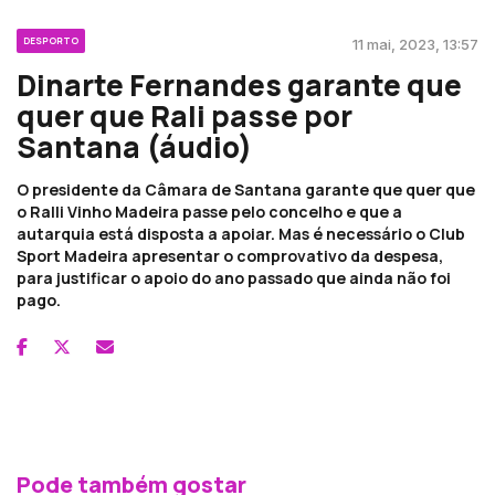
DESPORTO
11 mai, 2023, 13:57
Dinarte Fernandes garante que
quer que Rali passe por
Santana (áudio)
O presidente da Câmara de Santana garante que quer que
o Ralli Vinho Madeira passe pelo concelho e que a
autarquia está disposta a apoiar. Mas é necessário o Club
Sport Madeira apresentar o comprovativo da despesa,
para justificar o apoio do ano passado que ainda não foi
pago.
Pode também gostar