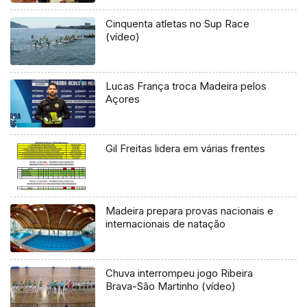
Cinquenta atletas no Sup Race
(vídeo)
Lucas França troca Madeira pelos
Açores
Gil Freitas lidera em várias frentes
Madeira prepara provas nacionais e
internacionais de natação
Chuva interrompeu jogo Ribeira
Brava-São Martinho (vídeo)