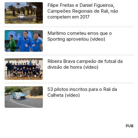
Filipe Freitas e Daniel Figueiroa,
Campeões Regionais de Rali, não
competem em 2017
Marítimo cometeu erros que o
Sporting aproveitou (vídeo)
Ribeira Brava campeão de futsal da
divisão de honra (vídeo)
53 pilotos inscritos para o Rali da
Calheta (vídeo)
PUB