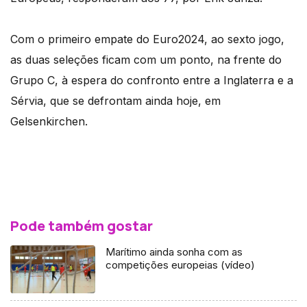
Com o primeiro empate do Euro2024, ao sexto jogo,
as duas seleções ficam com um ponto, na frente do
Grupo C, à espera do confronto entre a Inglaterra e a
Sérvia, que se defrontam ainda hoje, em
Gelsenkirchen.
Pode também gostar
Marítimo ainda sonha com as
competições europeias (vídeo)