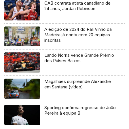
CAB contrata atleta canadiano de
24 anos, Jordan Robinson
A edição de 2024 do Rali Vinho da
Madeira já conta com 20 equipas
inscritas
Lando Norris vence Grande Prémio
dos Países Baixos
Magalhães surpreende Alexandre
em Santana (vídeo)
Sporting confirma regresso de João
Pereira à equipa B