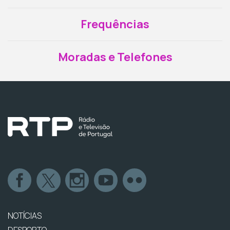
Frequências
Moradas e Telefones
NOTÍCIAS