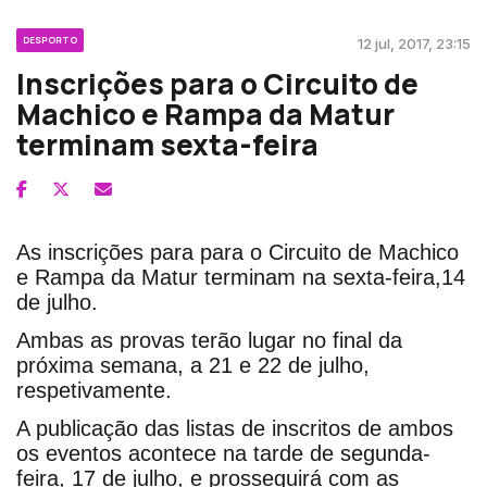
DESPORTO
12 jul, 2017, 23:15
Inscrições para o Circuito de
Machico e Rampa da Matur
terminam sexta-feira
As inscrições para para o Circuito de Machico
e Rampa da Matur terminam na sexta-feira,14
de julho.
Ambas as provas terão lugar no final da
próxima semana, a 21 e 22 de julho,
respetivamente.
A publicação das listas de inscritos de ambos
os eventos acontece na tarde de segunda-
feira, 17 de julho, e prosseguirá com as