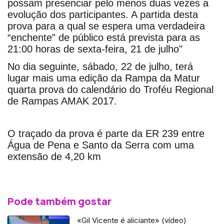
possam presenciar pelo menos duas vezes a
evolução dos participantes. A partida desta
prova para a qual se espera uma verdadeira
“enchente” de público está prevista para as
21:00 horas de sexta-feira, 21 de julho"
No dia seguinte, sábado, 22 de julho, terá
lugar mais uma edição da Rampa da Matur
quarta prova do calendário do Troféu Regional
de Rampas AMAK 2017.
O traçado da prova é parte da ER 239 entre
Água de Pena e Santo da Serra com uma
extensão de 4,20 km
Pode também gostar
«Gil Vicente é aliciante» (vídeo)