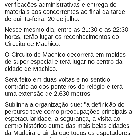
verificações administrativas e entrega de
materiais aos concorrentes ao final da tarde
de quinta-feira, 20 de julho.
Nesse mesmo dia, entre as 21:30 e as 22:30
horas, terão lugar os reconhecimentos do
Circuito de Machico.
O Circuito de Machico decorrerá em moldes
de super especial e terá lugar no centro da
cidade de Machico.
Será feito em duas voltas e no sentido
contrário ao dos ponteiros do relógio e terá
uma extensão de 2.630 metros.
Sublinha a organização que: "a definição do
percurso teve como preocupações principais a
espetacularidade, a segurança, a visita ao
centro histórico duma das mais belas cidades
da Madeira e ainda que todos os espetadores