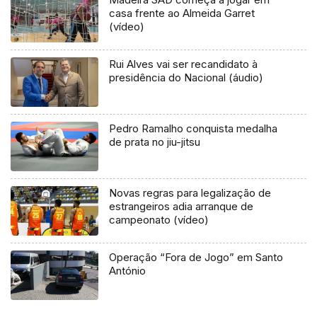
casa frente ao Almeida Garret
(vídeo)
Rui Alves vai ser recandidato à
presidência do Nacional (áudio)
Pedro Ramalho conquista medalha
de prata no jiu-jitsu
Novas regras para legalização de
estrangeiros adia arranque de
campeonato (vídeo)
Operação “Fora de Jogo” em Santo
António