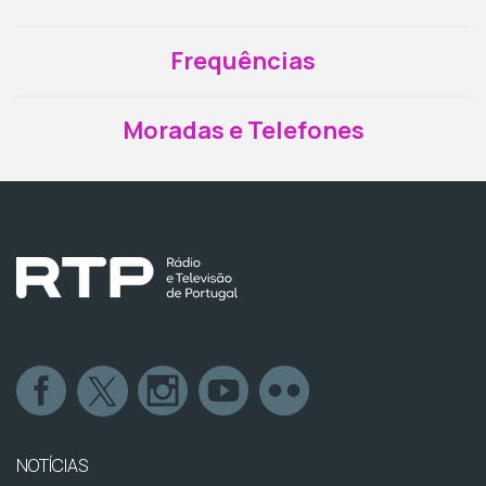
Frequências
Moradas e Telefones
NOTÍCIAS