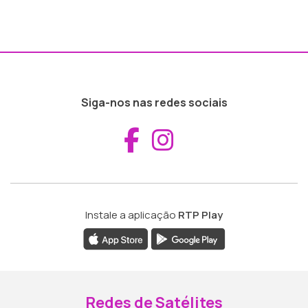
Siga-nos nas redes sociais
Aceder ao Fac
Aceder ao I
Instale a aplicação
RTP Play
Redes de Satélites