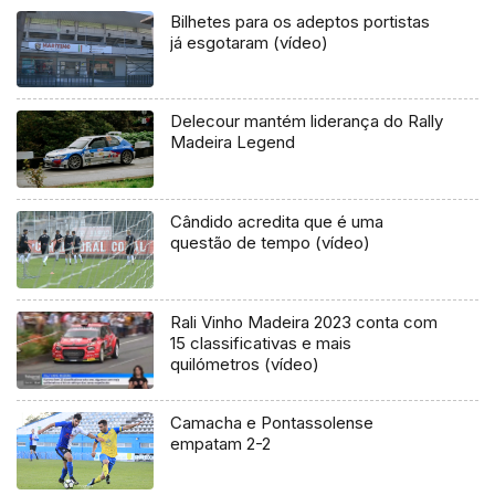
Bilhetes para os adeptos portistas
já esgotaram (vídeo)
Delecour mantém liderança do Rally
Madeira Legend
Cândido acredita que é uma
questão de tempo (vídeo)
Rali Vinho Madeira 2023 conta com
15 classificativas e mais
quilómetros (vídeo)
Camacha e Pontassolense
empatam 2-2