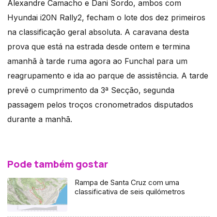
Alexandre Camacho e Dani Sordo, ambos com
Hyundai i20N Rally2, fecham o lote dos dez primeiros
na classificação geral absoluta. A caravana desta
prova que está na estrada desde ontem e termina
amanhã à tarde ruma agora ao Funchal para um
reagrupamento e ida ao parque de assistência. A tarde
prevê o cumprimento da 3ª Secção, segunda
passagem pelos troços cronometrados disputados
durante a manhã.
Pode também gostar
Rampa de Santa Cruz com uma
classificativa de seis quilómetros