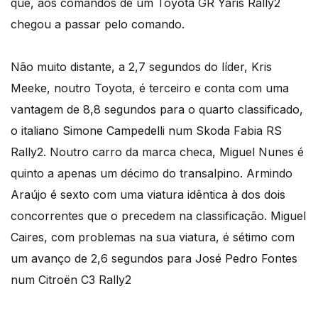
que, aos comandos de um Toyota GR Yaris Rally2
chegou a passar pelo comando.
Não muito distante, a 2,7 segundos do líder, Kris
Meeke, noutro Toyota, é terceiro e conta com uma
vantagem de 8,8 segundos para o quarto classificado,
o italiano Simone Campedelli num Skoda Fabia RS
Rally2. Noutro carro da marca checa, Miguel Nunes é
quinto a apenas um décimo do transalpino. Armindo
Araújo é sexto com uma viatura idêntica à dos dois
concorrentes que o precedem na classificação. Miguel
Caires, com problemas na sua viatura, é sétimo com
um avanço de 2,6 segundos para José Pedro Fontes
num Citroën C3 Rally2