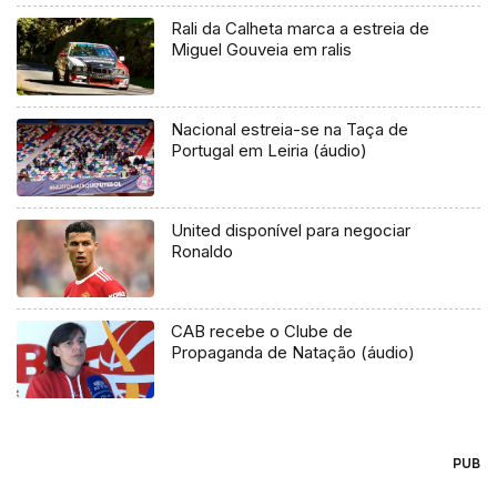
Rali da Calheta marca a estreia de
Miguel Gouveia em ralis
Nacional estreia-se na Taça de
Portugal em Leiria (áudio)
United disponível para negociar
Ronaldo
CAB recebe o Clube de
Propaganda de Natação (áudio)
PUB