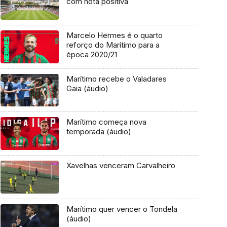
com nota positiva
Marcelo Hermes é o quarto
reforço do Marítimo para a
época 2020/21
Marítimo recebe o Valadares
Gaia (áudio)
Marítimo começa nova
temporada (áudio)
Xavelhas venceram Carvalheiro
Marítimo quer vencer o Tondela
(áudio)