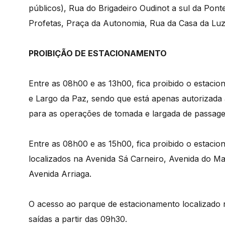
públicos), Rua do Brigadeiro Oudinot a sul da Po
Profetas, Praça da Autonomia, Rua da Casa da Luz 
PROIBIÇÃO DE ESTACIONAMENTO
Entre as 08h00 e as 13h00, fica proibido o estaci
e Largo da Paz, sendo que está apenas autorizada a
para as operações de tomada e largada de passage
Entre as 08h00 e as 15h00, fica proibido o estaci
localizados na Avenida Sá Carneiro, Avenida do M
Avenida Arriaga.
O acesso ao parque de estacionamento localizado 
saídas a partir das 09h30.