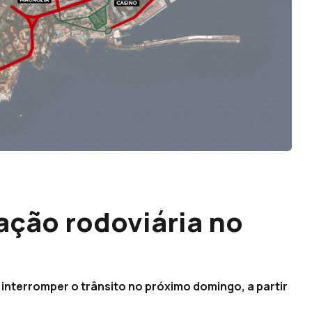
ação rodoviária no
interromper o trânsito no próximo domingo, a partir