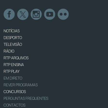
NOTÍCIAS
DESPORTO
TELEVISÃO
RÁDIO
RTP ARQUIVOS
RTP ENSINA
RTP PLAY
EM DIRETO
REVER PROGRAMAS
CONCURSOS
PERGUNTAS FREQUENTES
CONTACTOS