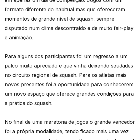
em apenas um dia de competição. Jogos com um
formato diferente do habitual mas que ofereceram
momentos de grande nível de squash, sempre
disputado num clima descontraído e de muito fair-play
e animação.
Para alguns dos participantes foi um regresso a um
palco muito apreciado e que vinha deixando saudades
no circuito regional de squash. Para os atletas mais
novos presentes foi a oportunidade para conhecerem
um novo espaço que oferece grandes condições para
a prática do squash.
No final de uma maratona de jogos o grande vencedor
foi a própria modalidade, tendo ficado mais uma vez