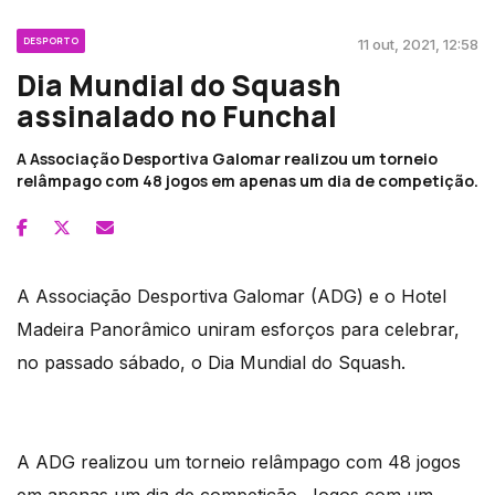
DESPORTO
11 out, 2021, 12:58
Dia Mundial do Squash
assinalado no Funchal
A Associação Desportiva Galomar realizou um torneio
relâmpago com 48 jogos em apenas um dia de competição.
A Associação Desportiva Galomar (ADG) e o Hotel
Madeira Panorâmico uniram esforços para celebrar,
no passado sábado, o Dia Mundial do Squash.
A ADG realizou um torneio relâmpago com 48 jogos