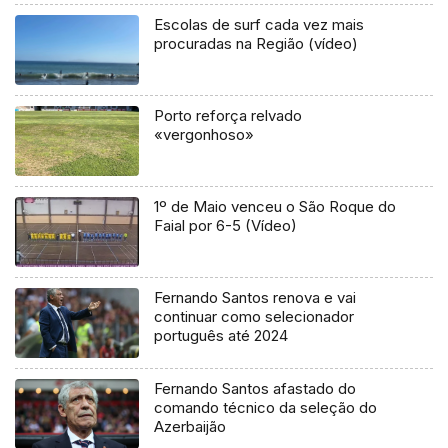
Escolas de surf cada vez mais
procuradas na Região (vídeo)
Porto reforça relvado
«vergonhoso»
1º de Maio venceu o São Roque do
Faial por 6-5 (Vídeo)
Fernando Santos renova e vai
continuar como selecionador
português até 2024
Fernando Santos afastado do
comando técnico da seleção do
Azerbaijão