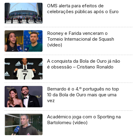
OMS alerta para efeitos de
celebrações públicas após o Euro
Rooney e Farida venceram o
Torneio Internacional de Squash
(vídeo)
A conquista da Bola de Ouro já não
é obsessão – Cristiano Ronaldo
Bernardo é o 4.º português no top
10 da Bola de Ouro mais que uma
vez
Académico joga com o Sporting na
Bartolomeu (vídeo)