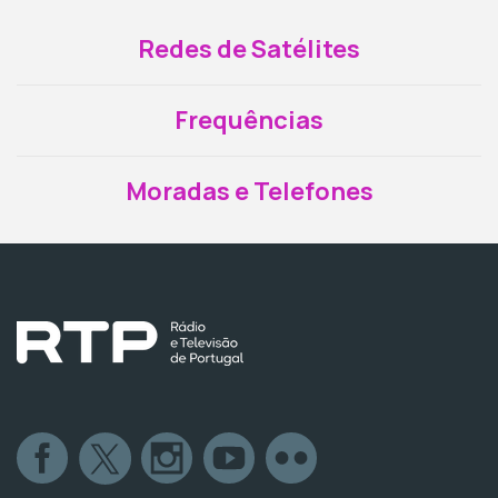
Redes de Satélites
Frequências
Moradas e Telefones