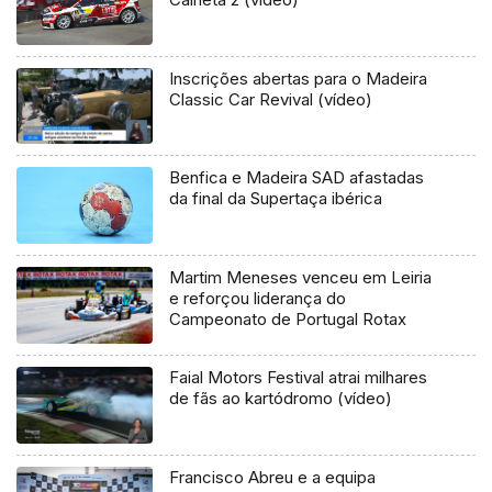
Inscrições abertas para o Madeira
Classic Car Revival (vídeo)
Benfica e Madeira SAD afastadas
da final da Supertaça ibérica
Martim Meneses venceu em Leiria
e reforçou liderança do
Campeonato de Portugal Rotax
Faial Motors Festival atrai milhares
de fãs ao kartódromo (vídeo)
Francisco Abreu e a equipa