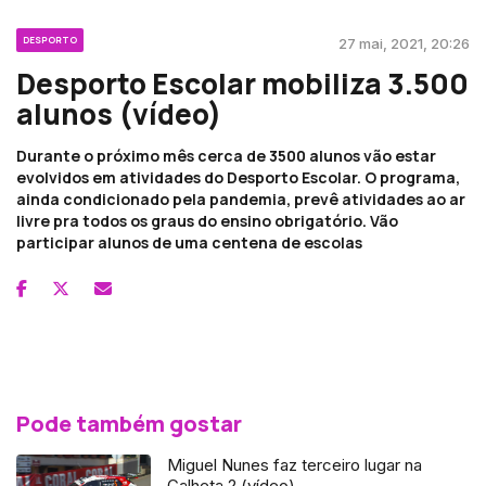
DESPORTO
27 mai, 2021, 20:26
Desporto Escolar mobiliza 3.500
alunos (vídeo)
Durante o próximo mês cerca de 3500 alunos vão estar
evolvidos em atividades do Desporto Escolar. O programa,
ainda condicionado pela pandemia, prevê atividades ao ar
livre pra todos os graus do ensino obrigatório. Vão
participar alunos de uma centena de escolas
Pode também gostar
Miguel Nunes faz terceiro lugar na
Calheta 2 (vídeo)