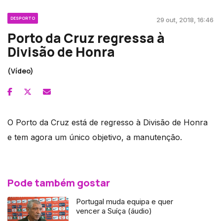
DESPORTO
29 out, 2018, 16:46
Porto da Cruz regressa à
Divisão de Honra
(Vídeo)
O Porto da Cruz está de regresso à Divisão de Honra
e tem agora um único objetivo, a manutenção.
Pode também gostar
Portugal muda equipa e quer
vencer a Suíça (áudio)