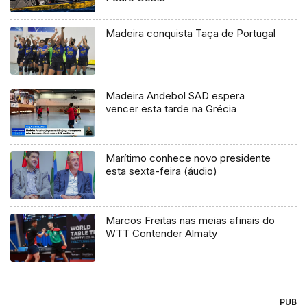
Madeira conquista Taça de Portugal
Madeira Andebol SAD espera
vencer esta tarde na Grécia
Marítimo conhece novo presidente
esta sexta-feira (áudio)
Marcos Freitas nas meias afinais do
WTT Contender Almaty
PUB