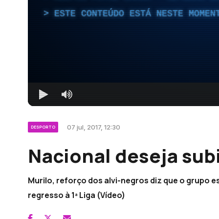
ESTE CONTEÚDO ESTÁ NESTE MOMEN
07 jul, 2017, 12:30
DESPORTO
Nacional deseja subi
Murilo, reforço dos alvi-negros diz que o grupo 
regresso à 1ª Liga (Vídeo)