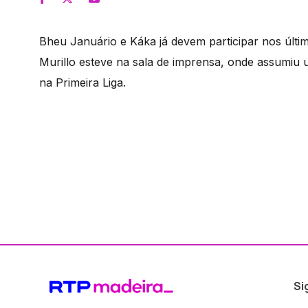
Bheu Januário e Káka já devem participar nos últim
Murillo esteve na sala de imprensa, onde assumiu 
na Primeira Liga.
Si