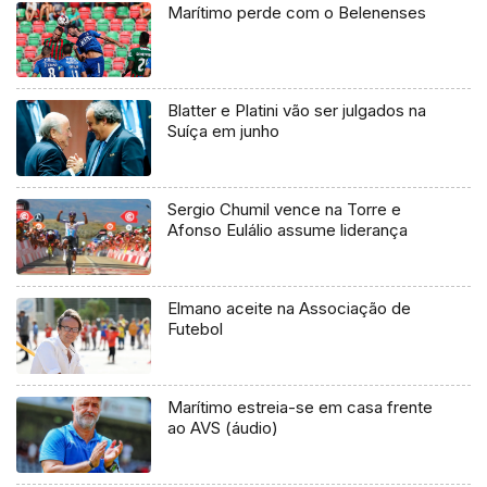
Marítimo perde com o Belenenses
Blatter e Platini vão ser julgados na
Suíça em junho
Sergio Chumil vence na Torre e
Afonso Eulálio assume liderança
Elmano aceite na Associação de
Futebol
Marítimo estreia-se em casa frente
ao AVS (áudio)