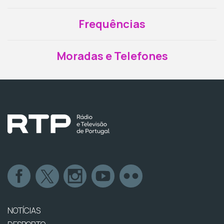
Frequências
Moradas e Telefones
NOTÍCIAS