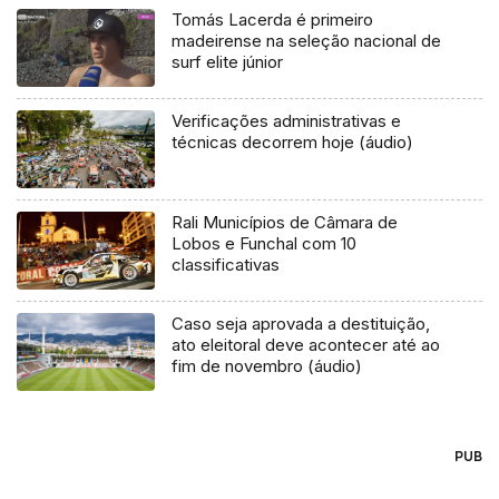
Tomás Lacerda é primeiro
madeirense na seleção nacional de
surf elite júnior
Verificações administrativas e
técnicas decorrem hoje (áudio)
Rali Municípios de Câmara de
Lobos e Funchal com 10
classificativas
Caso seja aprovada a destituição,
ato eleitoral deve acontecer até ao
fim de novembro (áudio)
PUB