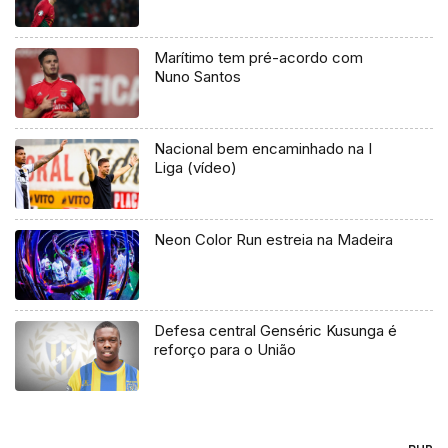
Marítimo tem pré-acordo com
Nuno Santos
Nacional bem encaminhado na I
Liga (vídeo)
Neon Color Run estreia na Madeira
Defesa central Genséric Kusunga é
reforço para o União