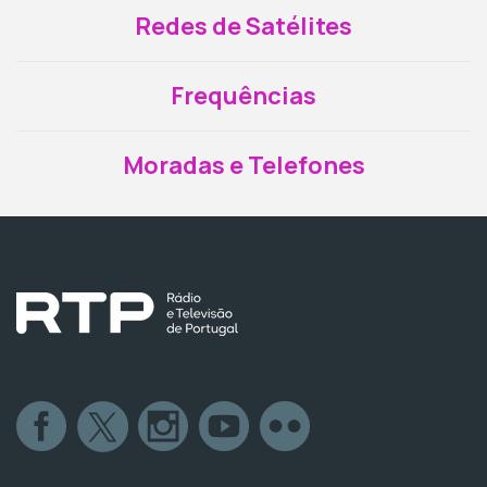
Redes de Satélites
Frequências
Moradas e Telefones