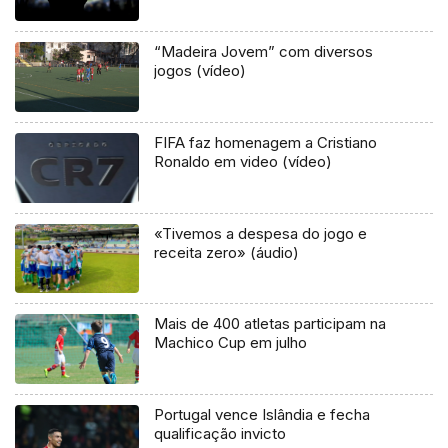
“Madeira Jovem” com diversos
jogos (vídeo)
FIFA faz homenagem a Cristiano
Ronaldo em video (vídeo)
«Tivemos a despesa do jogo e
receita zero» (áudio)
Mais de 400 atletas participam na
Machico Cup em julho
Portugal vence Islândia e fecha
qualificação invicto