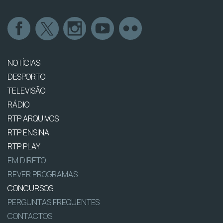
NOTÍCIAS
DESPORTO
TELEVISÃO
RÁDIO
RTP ARQUIVOS
RTP ENSINA
RTP PLAY
EM DIRETO
REVER PROGRAMAS
CONCURSOS
PERGUNTAS FREQUENTES
CONTACTOS