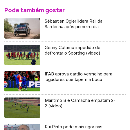
Pode também gostar
Sébastien Ogier lidera Rali da
Sardenha após primeiro dia
Genny Catamo impedido de
defrontar o Sporting (vídeo)
IFAB aprova cartão vermelho para
jogadores que tapem a boca
Marítimo B e Camacha empatam 2-
2 (vídeo)
Rui Pinto pede mais rigor nas