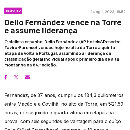
DESPORTO
14 ago, 2023, 18:52
Delio Fernández vence na Torre
e assume liderança
O ciclista espanhol Delio Fernández (AP Hotels&Resorts-
Tavira-Farense) venceu hoje no alto da Torre a quinta
etapa da Volta a Portugal, assumindo a liderança da
classificação geral individual após o primeiro dia de alta
montanha na 84.ª edição.
Fernández, de 37 anos, cumpriu os 184,3 quilómetros
entre Mação e a Covilhã, no alto da Torre, em 5:21.59
horas, conseguindo a quarta vitória em etapas na
prova, com seis segundos de vantagem para o suíço