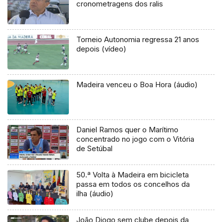
cronometragens dos ralis
Torneio Autonomia regressa 21 anos
depois (vídeo)
Madeira venceu o Boa Hora (áudio)
Daniel Ramos quer o Marítimo
concentrado no jogo com o Vitória
de Setúbal
50.ª Volta à Madeira em bicicleta
passa em todos os concelhos da
ilha (áudio)
João Diogo sem clube depois da