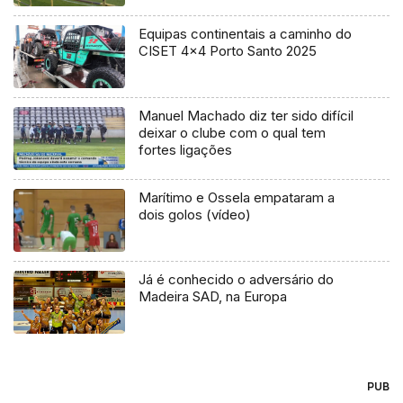
Equipas continentais a caminho do
CISET 4×4 Porto Santo 2025
Manuel Machado diz ter sido difícil
deixar o clube com o qual tem
fortes ligações
Marítimo e Ossela empataram a
dois golos (vídeo)
Já é conhecido o adversário do
Madeira SAD, na Europa
PUB