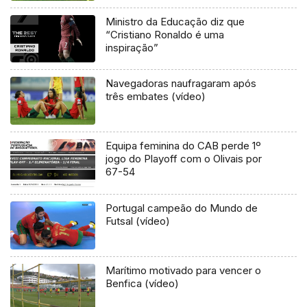
Ministro da Educação diz que
“Cristiano Ronaldo é uma
inspiração”
Navegadoras naufragaram após
três embates (vídeo)
Equipa feminina do CAB perde 1º
jogo do Playoff com o Olivais por
67-54
Portugal campeão do Mundo de
Futsal (vídeo)
Marítimo motivado para vencer o
Benfica (vídeo)