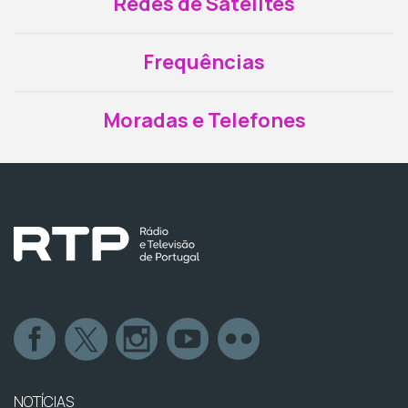
Redes de Satélites
Frequências
Moradas e Telefones
NOTÍCIAS