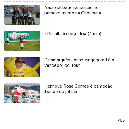
Nacional bate Famalicão no
primeiro triunfo na Choupana
«Resultado foi justo» (áudio)
Dinamarquês Jonas Vingegaard é o
vencedor do Tour
Henrique Rosa Gomes é campeão
ibérico de jet ski
PUB