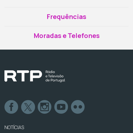
Frequências
Moradas e Telefones
NOTÍCIAS