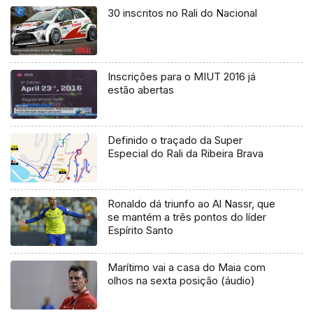
30 inscritos no Rali do Nacional
Inscrições para o MIUT 2016 já
estão abertas
Definido o traçado da Super
Especial do Rali da Ribeira Brava
Ronaldo dá triunfo ao Al Nassr, que
se mantém a três pontos do líder
Espírito Santo
Marítimo vai a casa do Maia com
olhos na sexta posição (áudio)