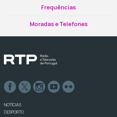
Frequências
Moradas e Telefones
NOTÍCIAS
DESPORTO