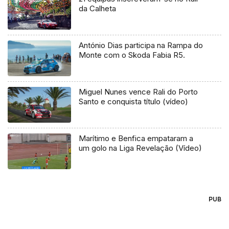
da Calheta
António Dias participa na Rampa do
Monte com o Skoda Fabia R5.
Miguel Nunes vence Rali do Porto
Santo e conquista título (vídeo)
Marítimo e Benfica empataram a
um golo na Liga Revelação (Vídeo)
PUB