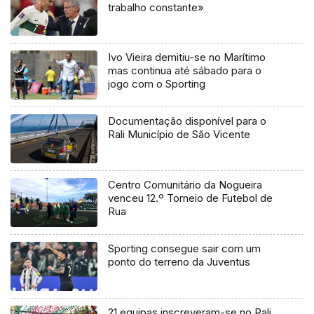
trabalho constante»
Ivo Vieira demitiu-se no Marítimo
mas continua até sábado para o
jogo com o Sporting
Documentação disponível para o
Rali Município de São Vicente
Centro Comunitário da Nogueira
venceu 12.º Torneio de Futebol de
Rua
Sporting consegue sair com um
ponto do terreno da Juventus
21 equipas inscreveram-se no Rali