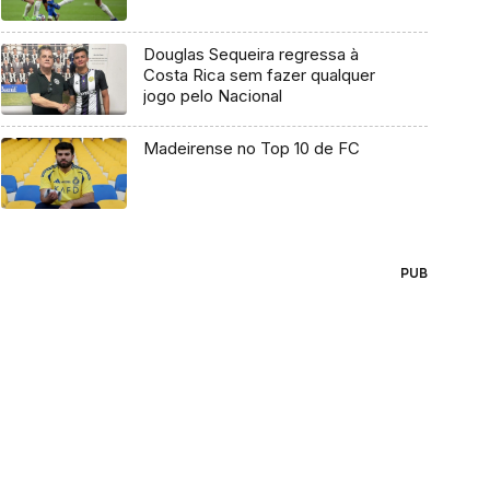
Douglas Sequeira regressa à
Costa Rica sem fazer qualquer
jogo pelo Nacional
Madeirense no Top 10 de FC
PUB