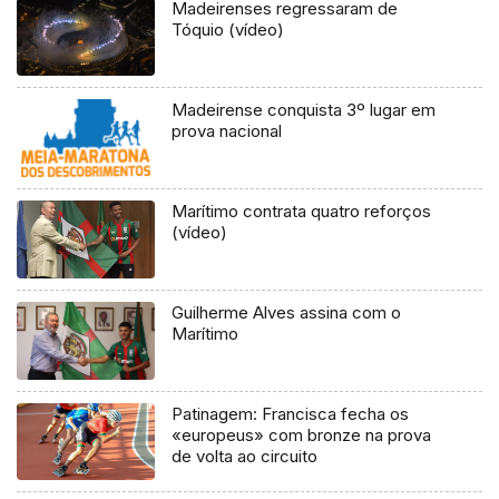
Madeirenses regressaram de
Tóquio (vídeo)
Madeirense conquista 3º lugar em
prova nacional
Marítimo contrata quatro reforços
(vídeo)
Guilherme Alves assina com o
Marítimo
Patinagem: Francisca fecha os
«europeus» com bronze na prova
de volta ao circuito