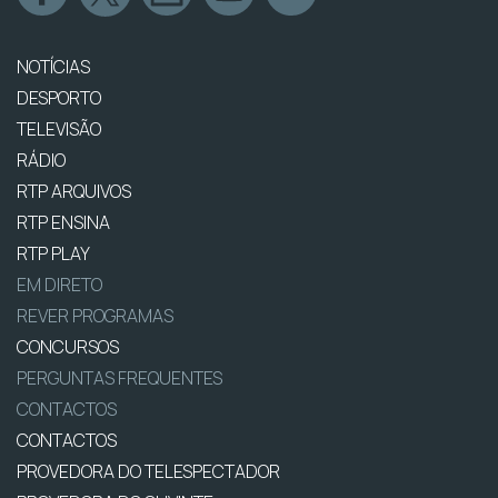
NOTÍCIAS
DESPORTO
TELEVISÃO
RÁDIO
RTP ARQUIVOS
RTP ENSINA
RTP PLAY
EM DIRETO
REVER PROGRAMAS
CONCURSOS
PERGUNTAS FREQUENTES
CONTACTOS
CONTACTOS
PROVEDORA DO TELESPECTADOR