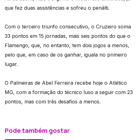
que fez duas assistências e sofreu o penálti.
Com o terceiro triunfo consecutivo, o Cruzeiro soma
33 pontos em 15 jornadas, mais seis pontos do que o
Flamengo, que, no entanto, tem dois jogos a menos,
pelo que, em caso de os ganhar, iguala no primeiro
lugar.
O Palmeiras de Abel Ferreira recebe hoje o Atlético
MG, com a formação do técnico luso a seguir com 23
pontos, mas com três desafios a menos.
Pode também gostar