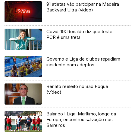
91 atletas vão participar na Madeira
Backyard Ultra (vídeo)
Covid-19: Ronaldo diz que teste
PCR é uma treta
Governo e Liga de clubes repudiam
incidente com adeptos
Renato reeleito no São Roque
(vídeo)
Balanço I Liga: Marítimo, longe da
Europa, encontrou salvação nos
Barreiros