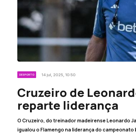
14 jul, 2025, 10:50
DESPORTO
Cruzeiro de Leonard
reparte liderança
O Cruzeiro, do treinador madeirense Leonardo Jar
igualou o Flamengo na liderança do campeonato br