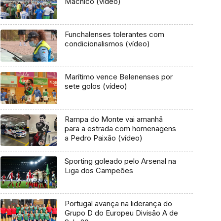
Machico (vídeo)
Funchalenses tolerantes com
condicionalismos (vídeo)
Marítimo vence Belenenses por
sete golos (vídeo)
Rampa do Monte vai amanhã
para a estrada com homenagens
a Pedro Paixão (vídeo)
Sporting goleado pelo Arsenal na
Liga dos Campeões
Portugal avança na liderança do
Grupo D do Europeu Divisão A de