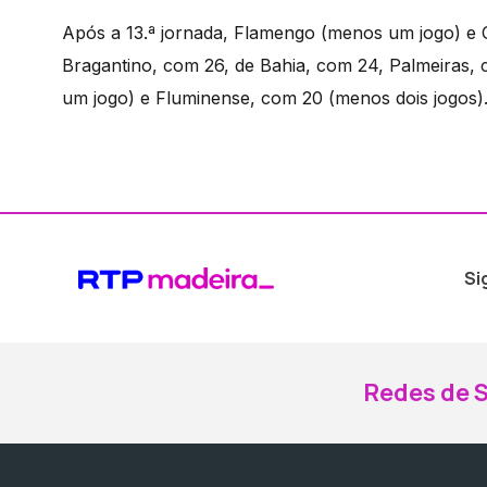
Após a 13.ª jornada, Flamengo (menos um jogo) e 
Bragantino, com 26, de Bahia, com 24, Palmeiras,
um jogo) e Fluminense, com 20 (menos dois jogos)
Si
Redes de S