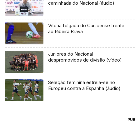
caminhada do Nacional (áudio)
Vitória folgada do Canicense frente
ao Ribeira Brava
Juniores do Nacional
despromovidos de divisão (vídeo)
Seleção feminina estreia-se no
Europeu contra a Espanha (áudio)
PUB