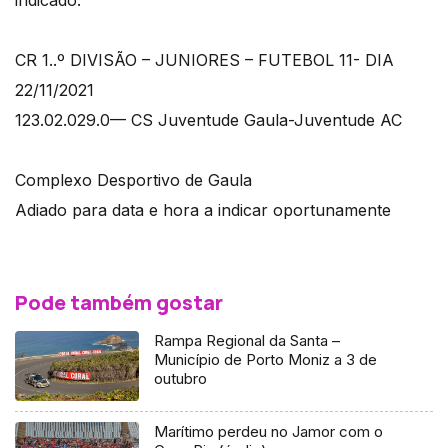
indicado:
CR 1..º DIVISÃO – JUNIORES – FUTEBOL 11- DIA
22/11/2021
123.02.029.0— CS Juventude Gaula-Juventude AC
Complexo Desportivo de Gaula
Adiado para data e hora a indicar oportunamente
Pode também gostar
Rampa Regional da Santa –
Município de Porto Moniz a 3 de
outubro
Marítimo perdeu no Jamor com o