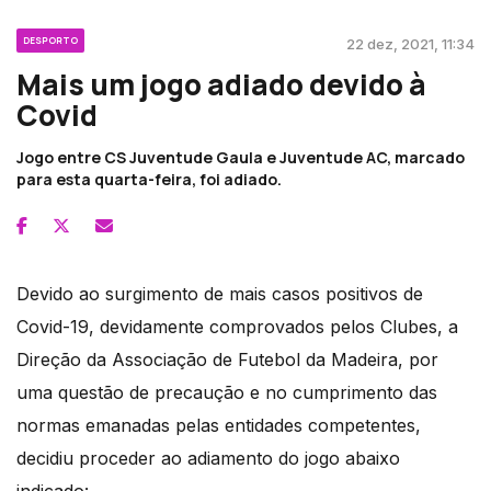
DESPORTO
22 dez, 2021, 11:34
Mais um jogo adiado devido à
Covid
Jogo entre CS Juventude Gaula e Juventude AC, marcado
para esta quarta-feira, foi adiado.
Devido ao surgimento de mais casos positivos de
Covid-19, devidamente comprovados pelos Clubes, a
Direção da Associação de Futebol da Madeira, por
uma questão de precaução e no cumprimento das
normas emanadas pelas entidades competentes,
decidiu proceder ao adiamento do jogo abaixo