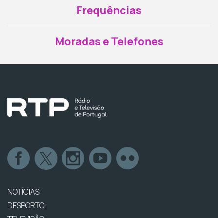
Frequências
Moradas e Telefones
NOTÍCIAS
DESPORTO