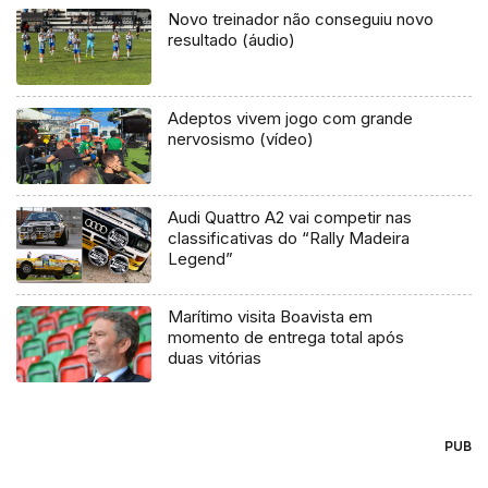
Novo treinador não conseguiu novo
resultado (áudio)
Adeptos vivem jogo com grande
nervosismo (vídeo)
Audi Quattro A2 vai competir nas
classificativas do “Rally Madeira
Legend”
Marítimo visita Boavista em
momento de entrega total após
duas vitórias
PUB