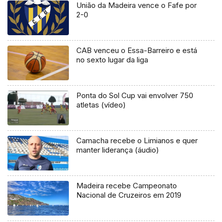
União da Madeira vence o Fafe por
2-0
CAB venceu o Essa-Barreiro e está
no sexto lugar da liga
Ponta do Sol Cup vai envolver 750
atletas (vídeo)
Camacha recebe o Limianos e quer
manter liderança (áudio)
Madeira recebe Campeonato
Nacional de Cruzeiros em 2019