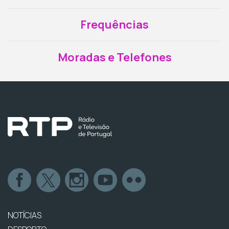
Frequências
Moradas e Telefones
NOTÍCIAS