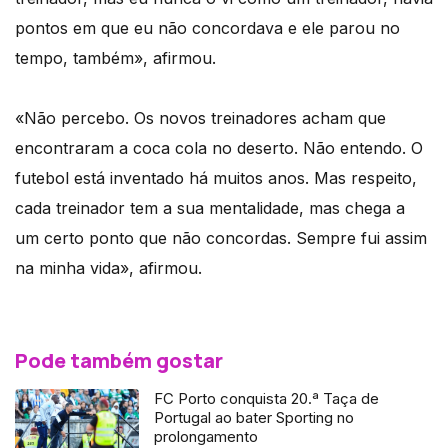
pontos em que eu não concordava e ele parou no
tempo, também», afirmou.
«Não percebo. Os novos treinadores acham que
encontraram a coca cola no deserto. Não entendo. O
futebol está inventado há muitos anos. Mas respeito,
cada treinador tem a sua mentalidade, mas chega a
um certo ponto que não concordas. Sempre fui assim
na minha vida», afirmou.
Pode também gostar
FC Porto conquista 20.ª Taça de
Portugal ao bater Sporting no
prolongamento