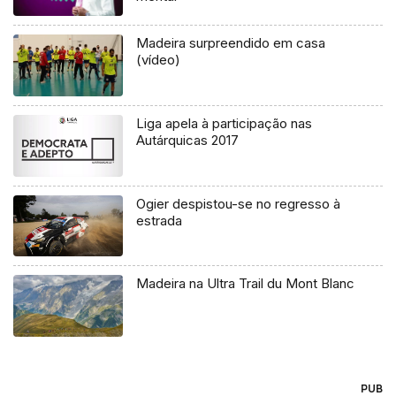
Madeira surpreendido em casa
(vídeo)
Liga apela à participação nas
Autárquicas 2017
Ogier despistou-se no regresso à
estrada
Madeira na Ultra Trail du Mont Blanc
PUB