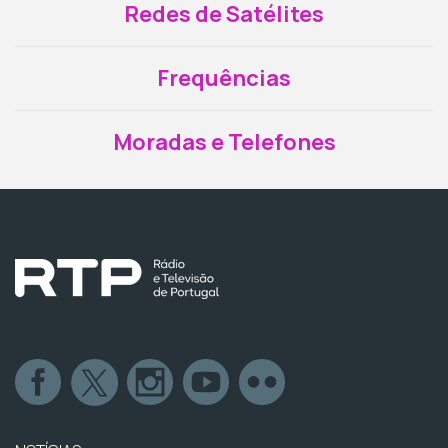
Redes de Satélites
Frequências
Moradas e Telefones