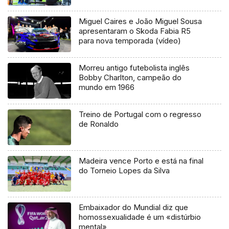
Miguel Caires e João Miguel Sousa
apresentaram o Skoda Fabia R5
para nova temporada (vídeo)
Morreu antigo futebolista inglês
Bobby Charlton, campeão do
mundo em 1966
Treino de Portugal com o regresso
de Ronaldo
Madeira vence Porto e está na final
do Torneio Lopes da Silva
Embaixador do Mundial diz que
homossexualidade é um «distúrbio
mental»