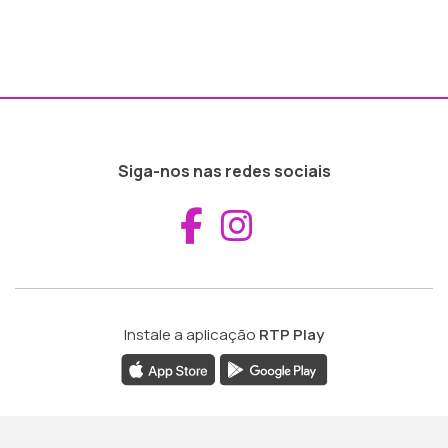
Siga-nos nas redes sociais
Aceder ao Fac
Aceder ao I
Instale a aplicação
RTP Play